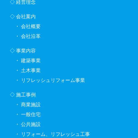
経営理念
会社案内
会社概要
会社沿革
事業内容
建築事業
土木事業
リフレッシュリフォーム事業
施工事例
商業施設
一般住宅
公共施設
リフォーム、リフレッシュ工事