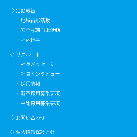
活動報告
地域貢献活動
安全意識向上活動
社内行事
リクルート
社長メッセージ
社員インタビュー
採用情報
新卒採用募集要項
中途採用募集要項
お問い合わせ
個人情報保護方針