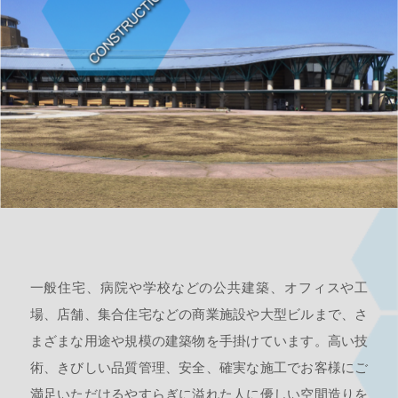
一般住宅、病院や学校などの公共建築、オフィスや工
場、店舗、集合住宅などの商業施設や大型ビルまで、さ
まざまな用途や規模の建築物を手掛けています。高い技
術、きびしい品質管理、安全、確実な施工でお客様にご
満足いただけるやすらぎに溢れた人に優しい空間造りを