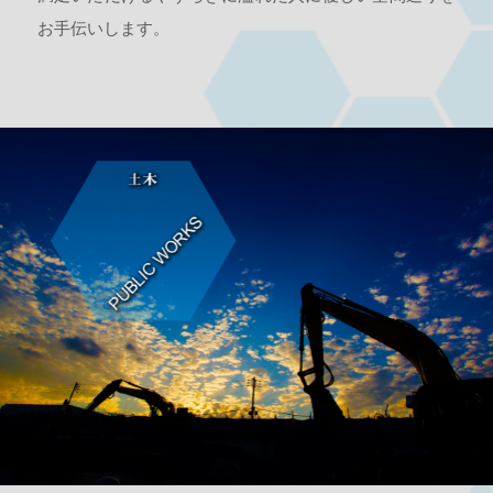
お手伝いします。