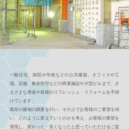
一般住宅、病院や学校などの公共建築、オフィスや工
場、店舗、集合住宅などの商業施設や大型ビルまで、さ
まざまな用途や規模のリフレッシュ・リフォームを手掛
けています。
既存の建物の調査を行い、その上でお客様のご要望を伺
い、どのように変えていくのかを考え、お客様の要望を
実現し、変わった・良くなったと思っていただけるご提