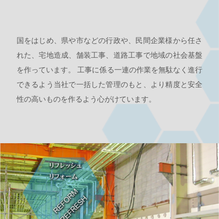
国をはじめ、県や市などの行政や、民間企業様から任さ
れた、宅地造成、舗装工事、道路工事で地域の社会基盤
を作っています。 工事に係る一連の作業を無駄なく進行
できるよう当社で一括した管理のもと、より精度と安全
性の高いものを作るよう心がけています。